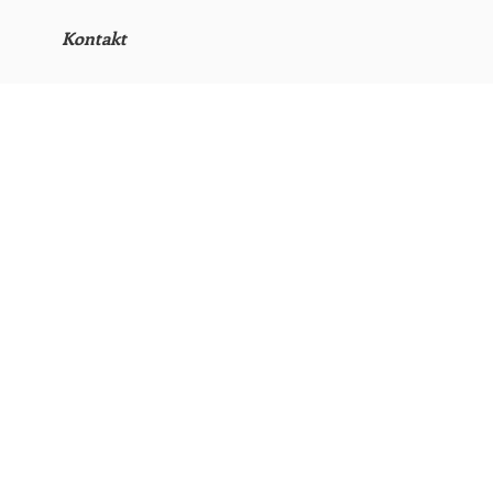
Kontakt
u