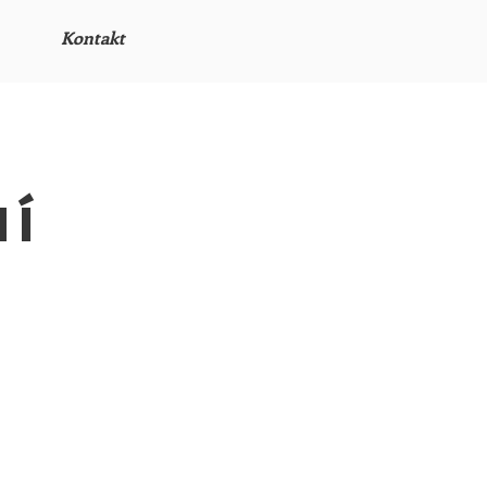
Kontakt
ní