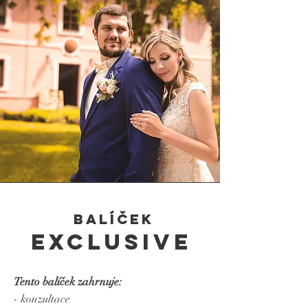
balíček
exclusive
Tento balíček zahrnuje:
- konzultace